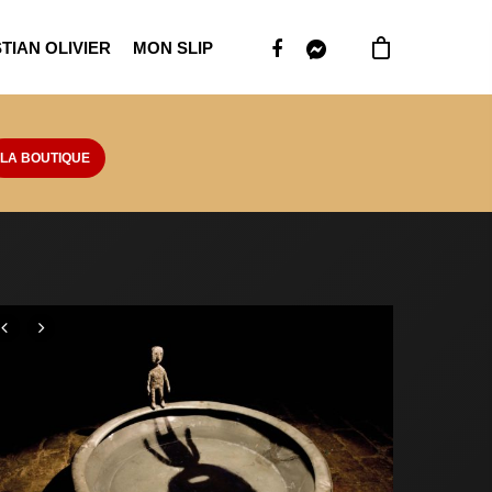
TIAN OLIVIER
MON SLIP
LA BOUTIQUE