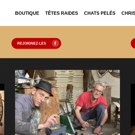
BOUTIQUE
TÊTES RAIDES
CHATS PELÉS
CHRIS
REJOIGNEZ-LES