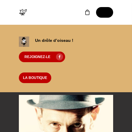
Un drôle d’oiseau !
REJOIGNEZ-LE
LA BOUTIQUE