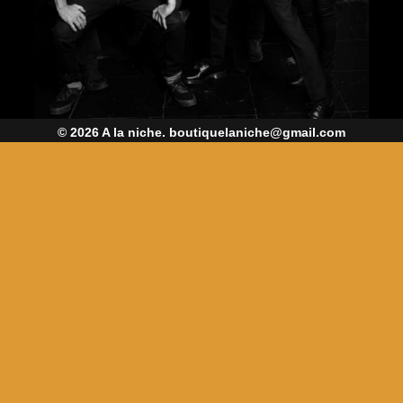
© 2026 A la niche. boutiquelaniche@gmail.com