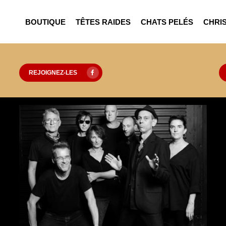
BOUTIQUE
TÊTES RAIDES
CHATS PELÉS
CHRIS
REJOIGNEZ-LES