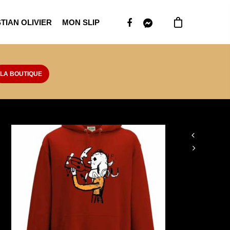
TIAN OLIVIER
MON SLIP
LA BOUTIQUE