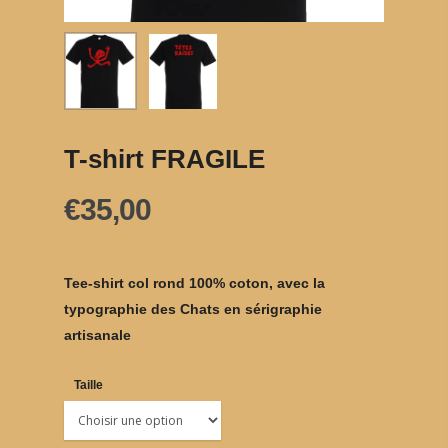
T-shirt FRAGILE
€
35,00
Tee-shirt col rond 100% coton, avec la
typographie des Chats en sérigraphie
artisanale
Taille