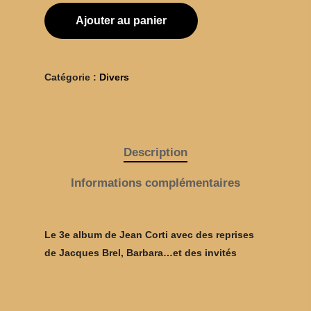
Ajouter au panier
Catégorie :
Divers
Description
Informations complémentaires
Le 3e album de Jean Corti avec des reprises
de Jacques Brel, Barbara…et des invités
BOUTIQUE
TÊTES RAIDES