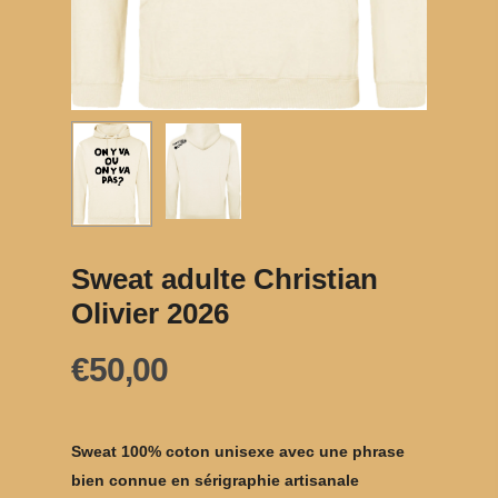
Sweat adulte Christian
Olivier 2026
€
50,00
Sweat 100% coton unisexe avec une phrase
bien connue en sérigraphie artisanale