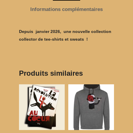
Informations complémentaires
Depuis janvier 2026, une nouvelle collection
collector de tee-shirts et sweats !
Produits similaires