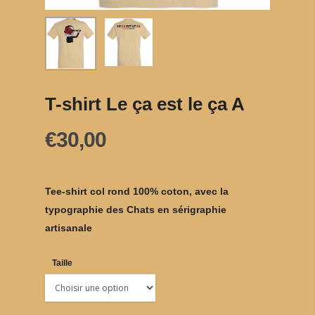
T-shirt Le ça est le ça A
€
30,00
Tee-shirt col rond 100% coton, avec la
typographie des Chats en sérigraphie
artisanale
Taille